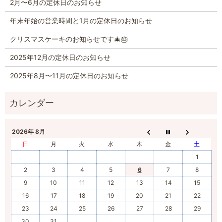
2月〜6月の定休日のお知らせ
年末年始の営業時間と1月の定休日のお知らせ
クリスマスケーキのお知らせです🎄🎂
2025年12月の定休日のお知らせ
2025年8月〜11月の定休日のお知らせ
2026年 8月
日
月
火
水
木
金
土
1
2
3
4
5
6
7
8
9
10
11
12
13
14
15
16
17
18
19
20
21
22
23
24
25
26
27
28
29
30
31