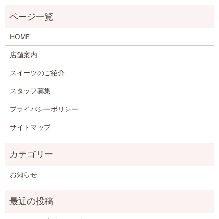
HOME
店舗案内
スイーツのご紹介
スタッフ募集
プライバシーポリシー
サイトマップ
お知らせ