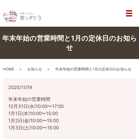
メ
年末年始の営業時間と1月の定休日のお知ら
せ
HOME
お知らせ
年末年始の営業時間と1月の定休日のお知らせ
2025/11/19
年末年始の営業時間
12月31日(水)10:00〜17:00
1月1日(木)10:00〜15:00
1月2日(金)10:00〜15:00
1月3日(土)10:00〜15:00