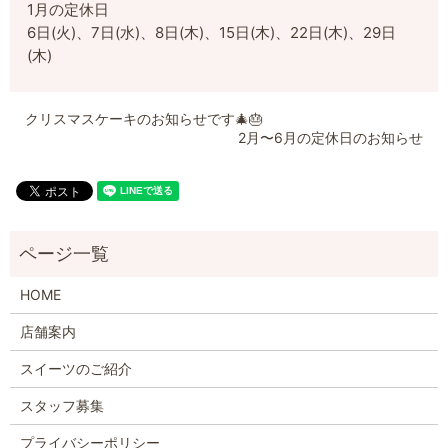
1月の定休日
6日(火)、7日(水)、8日(木)、15日(木)、22日(木)、29日
(木)
クリスマスケーキのお知らせです🎄🎂
2月〜6月の定休日のお知らせ
HOME
店舗案内
スイーツのご紹介
スタッフ募集
プライバシーポリシー