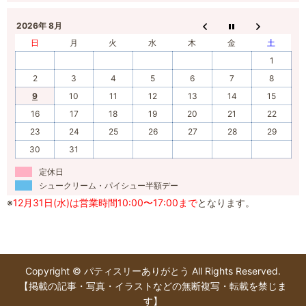
2026年 8月
日
月
火
水
木
金
土
1
2
3
4
5
6
7
8
9
10
11
12
13
14
15
16
17
18
19
20
21
22
23
24
25
26
27
28
29
30
31
定休日
シュークリーム・パイシュー半額デー
※
12月31日(水)は営業時間10:00〜17:00まで
となります。
Copyright © パティスリーありがとう All Rights Reserved.
【掲載の記事・写真・イラストなどの無断複写・転載を禁じま
す】