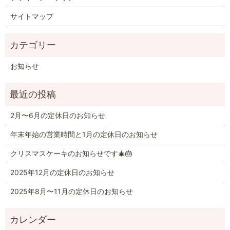
サイトマップ
お知らせ
2月〜6月の定休日のお知らせ
年末年始の営業時間と1月の定休日のお知らせ
クリスマスケーキのお知らせです🎄🎂
2025年12月の定休日のお知らせ
2025年8月〜11月の定休日のお知らせ