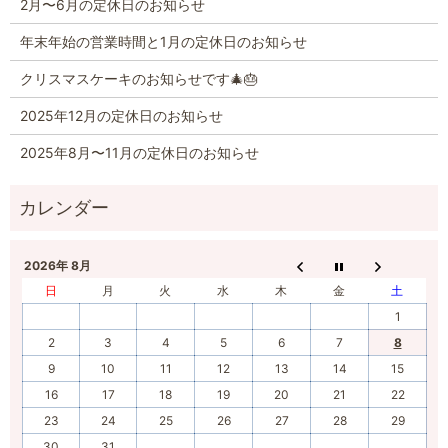
2月〜6月の定休日のお知らせ
年末年始の営業時間と1月の定休日のお知らせ
クリスマスケーキのお知らせです🎄🎂
2025年12月の定休日のお知らせ
2025年8月〜11月の定休日のお知らせ
2026年 8月
日
月
火
水
木
金
土
1
2
3
4
5
6
7
8
9
10
11
12
13
14
15
16
17
18
19
20
21
22
23
24
25
26
27
28
29
30
31