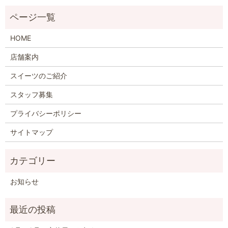
HOME
店舗案内
スイーツのご紹介
スタッフ募集
プライバシーポリシー
サイトマップ
お知らせ