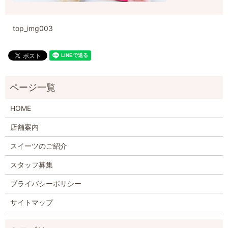
top_img003
HOME
店舗案内
スイーツのご紹介
スタッフ募集
プライバシーポリシー
サイトマップ