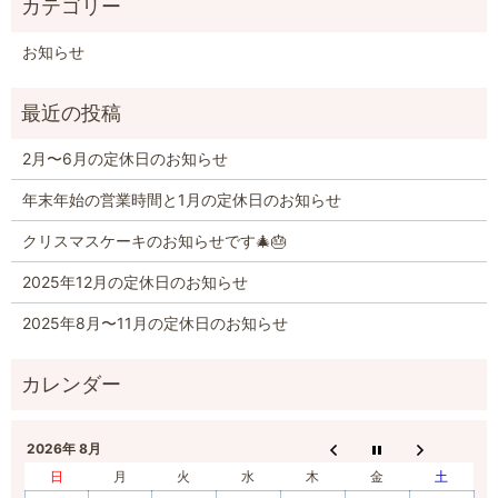
お知らせ
2月〜6月の定休日のお知らせ
年末年始の営業時間と1月の定休日のお知らせ
クリスマスケーキのお知らせです🎄🎂
2025年12月の定休日のお知らせ
2025年8月〜11月の定休日のお知らせ
2026年 8月
日
月
火
水
木
金
土