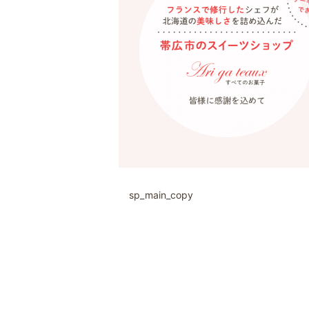
sp_main_copy