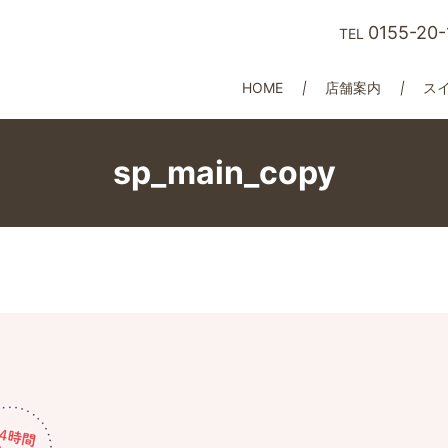
0155-20-
TEL
HOME
店舗案内
ス
sp_main_copy