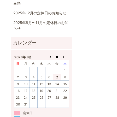
🎄🎂
2025年12月の定休日のお知らせ
2025年8月〜11月の定休日のお知
らせ
2026年 8月
日
月
火
水
木
金
土
1
2
3
4
5
6
7
8
9
10
11
12
13
14
15
16
17
18
19
20
21
22
23
24
25
26
27
28
29
30
31
定休日