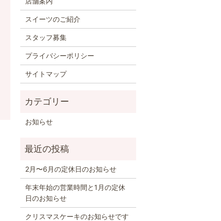
店舗案内
スイーツのご紹介
スタッフ募集
プライバシーポリシー
サイトマップ
お知らせ
2月〜6月の定休日のお知らせ
年末年始の営業時間と1月の定休
日のお知らせ
クリスマスケーキのお知らせです