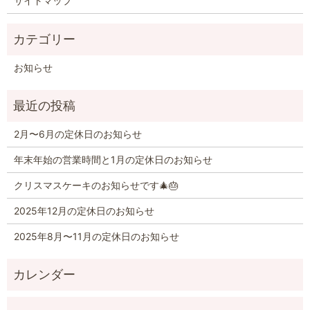
サイトマップ
お知らせ
2月〜6月の定休日のお知らせ
年末年始の営業時間と1月の定休日のお知らせ
クリスマスケーキのお知らせです🎄🎂
2025年12月の定休日のお知らせ
2025年8月〜11月の定休日のお知らせ