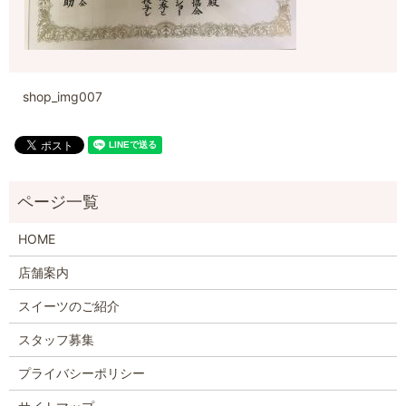
shop_img007
HOME
店舗案内
スイーツのご紹介
スタッフ募集
プライバシーポリシー