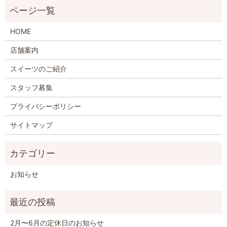
HOME
店舗案内
スイーツのご紹介
スタッフ募集
プライバシーポリシー
サイトマップ
お知らせ
2月〜6月の定休日のお知らせ