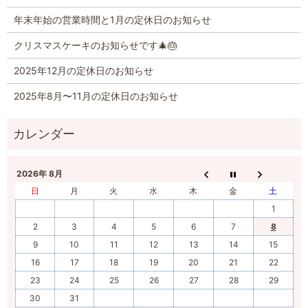
年末年始の営業時間と1月の定休日のお知らせ
クリスマスケーキのお知らせです🎄🎂
2025年12月の定休日のお知らせ
2025年8月〜11月の定休日のお知らせ
2026年 8月
日
月
火
水
木
金
土
1
2
3
4
5
6
7
8
9
10
11
12
13
14
15
16
17
18
19
20
21
22
23
24
25
26
27
28
29
30
31