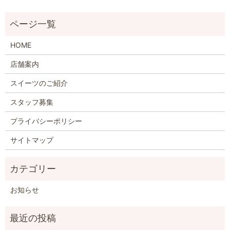
HOME
店舗案内
スイーツのご紹介
スタッフ募集
プライバシーポリシー
サイトマップ
お知らせ