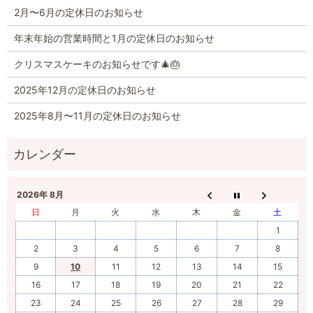
2月〜6月の定休日のお知らせ
年末年始の営業時間と1月の定休日のお知らせ
クリスマスケーキのお知らせです🎄🎂
2025年12月の定休日のお知らせ
2025年8月〜11月の定休日のお知らせ
2026年 8月
日
月
火
水
木
金
土
1
2
3
4
5
6
7
8
9
10
11
12
13
14
15
16
17
18
19
20
21
22
23
24
25
26
27
28
29