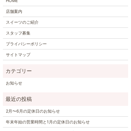
HOME
店舗案内
スイーツのご紹介
スタッフ募集
プライバシーポリシー
サイトマップ
お知らせ
2月〜6月の定休日のお知らせ
年末年始の営業時間と1月の定休日のお知らせ