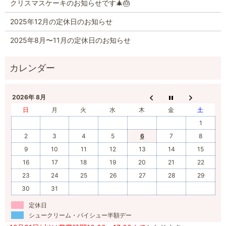
クリスマスケーキのお知らせです🎄🎂
2025年12月の定休日のお知らせ
2025年8月〜11月の定休日のお知らせ
2026年 8月
日
月
火
水
木
金
土
1
2
3
4
5
6
7
8
9
10
11
12
13
14
15
16
17
18
19
20
21
22
23
24
25
26
27
28
29
30
31
定休日
シュークリーム・パイシュー半額デー