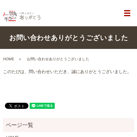
メ
お問い合わせありがとうございました
HOME
お問い合わせありがとうございました
このたびは、問い合わせいただき、誠にありがとうございました。