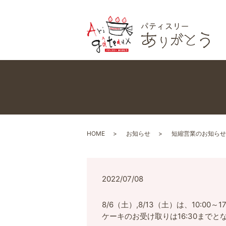
HOME
お知らせ
短縮営業のお知らせ
2022/07/08
8/6（土）,8/13（土）は、10:00
ケーキのお受け取りは16:30までと