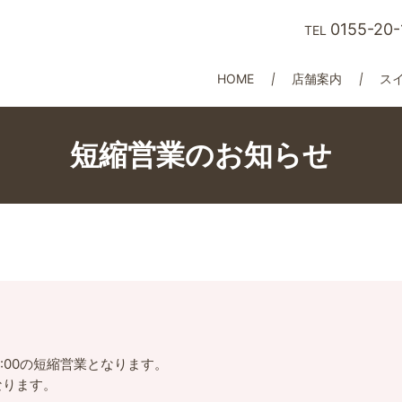
0155-20-
TEL
HOME
店舗案内
ス
短縮営業のお知らせ
～17:00の短縮営業となります。
なります。