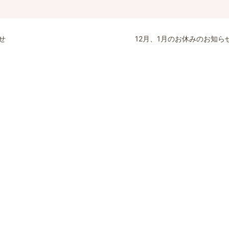
せ
12月、1月のお休みのお知ら