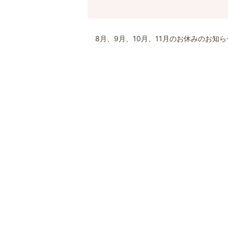
8月、9月、10月、11月のお休みのお知ら