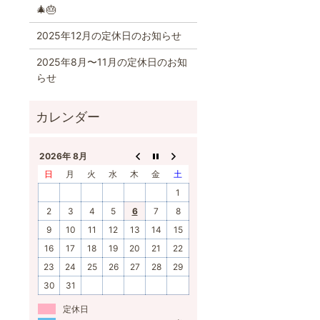
🎄🎂
2025年12月の定休日のお知らせ
2025年8月〜11月の定休日のお知
らせ
2026年 8月
日
月
火
水
木
金
土
1
2
3
4
5
6
7
8
9
10
11
12
13
14
15
16
17
18
19
20
21
22
23
24
25
26
27
28
29
30
31
定休日