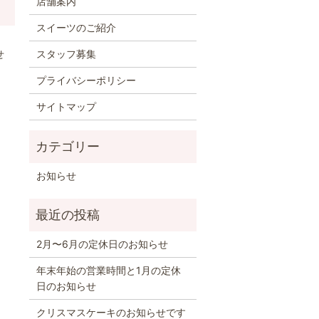
店舗案内
スイーツのご紹介
せ
スタッフ募集
プライバシーポリシー
サイトマップ
お知らせ
2月〜6月の定休日のお知らせ
年末年始の営業時間と1月の定休
日のお知らせ
クリスマスケーキのお知らせです