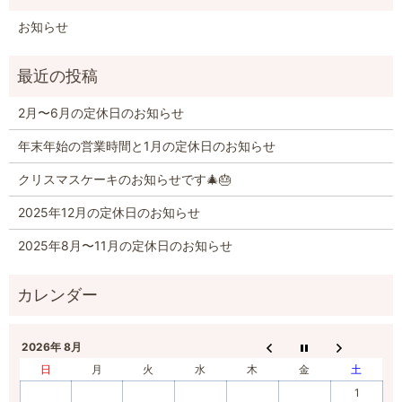
お知らせ
2月〜6月の定休日のお知らせ
年末年始の営業時間と1月の定休日のお知らせ
クリスマスケーキのお知らせです🎄🎂
2025年12月の定休日のお知らせ
2025年8月〜11月の定休日のお知らせ
2026年 8月
日
月
火
水
木
金
土
1