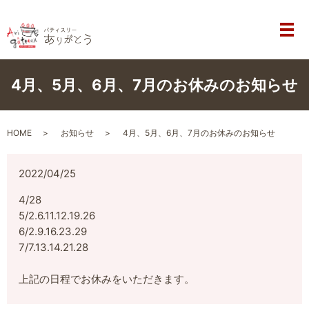
メ
4月、5月、6月、7月のお休みのお知らせ
HOME
お知らせ
4月、5月、6月、7月のお休みのお知らせ
2022/04/25
4/28
5/2.6.11.12.19.26
6/2.9.16.23.29
7/7.13.14.21.28
上記の日程でお休みをいただきます。