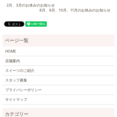
2月、3月のお休みのお知らせ
8月、9月、10月、11月のお休みのお知らせ
HOME
店舗案内
スイーツのご紹介
スタッフ募集
プライバシーポリシー
サイトマップ