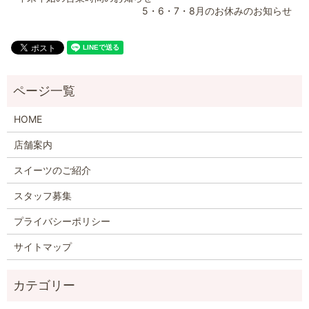
5・6・7・8月のお休みのお知らせ
HOME
店舗案内
スイーツのご紹介
スタッフ募集
プライバシーポリシー
サイトマップ