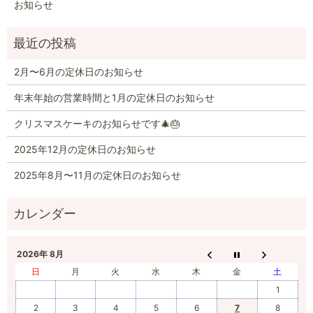
お知らせ
2月〜6月の定休日のお知らせ
年末年始の営業時間と1月の定休日のお知らせ
クリスマスケーキのお知らせです🎄🎂
2025年12月の定休日のお知らせ
2025年8月〜11月の定休日のお知らせ
2026年 8月
日
月
火
水
木
金
土
1
2
3
4
5
6
7
8