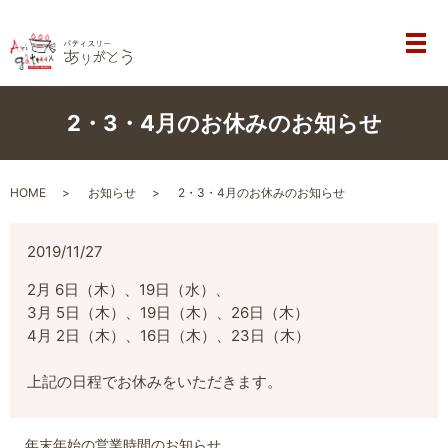
メ
2・3・4月のお休みのお知らせ
HOME
お知らせ
2・3・4月のお休みのお知らせ
2019/11/27
2月 6日（木）、19日（水）、
3月 5日（木）、19日（木）、26日（木）
4月 2日（木）、16日（木）、23日（木）
上記の日程でお休みをいただきます。
年末年始の営業時間のお知らせ