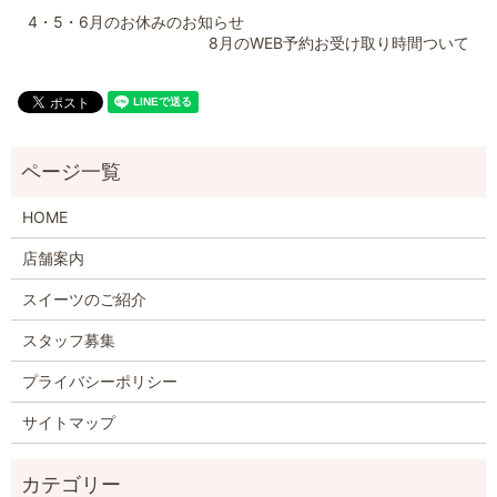
4・5・6月のお休みのお知らせ
8月のWEB予約お受け取り時間ついて
HOME
店舗案内
スイーツのご紹介
スタッフ募集
プライバシーポリシー
サイトマップ