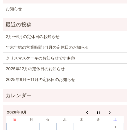
お知らせ
2月〜6月の定休日のお知らせ
年末年始の営業時間と1月の定休日のお知らせ
クリスマスケーキのお知らせです🎄🎂
2025年12月の定休日のお知らせ
2025年8月〜11月の定休日のお知らせ
2026年 8月
日
月
火
水
木
金
土
1