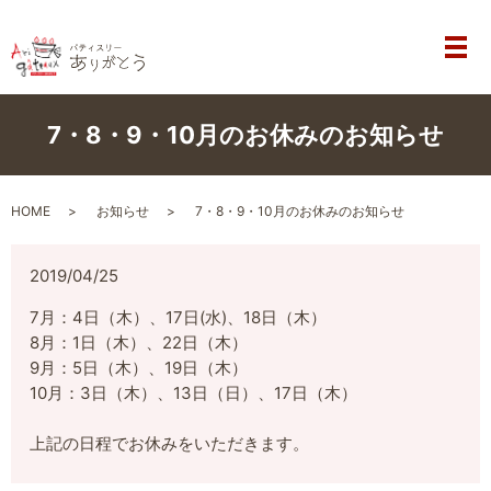
メ
7・8・9・10月のお休みのお知らせ
HOME
お知らせ
7・8・9・10月のお休みのお知らせ
2019/04/25
7月：4日（木）、17日(水)、18日（木）
8月：1日（木）、22日（木）
9月：5日（木）、19日（木）
10月：3日（木）、13日（日）、
17日（木）
上記の日程でお休みをいただきます。